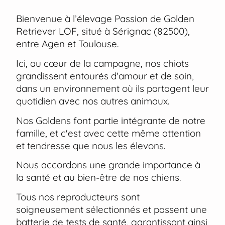
Bienvenue à l’élevage Passion de Golden
Retriever LOF, situé à Sérignac (82500),
entre Agen et Toulouse.
Ici, au cœur de la campagne, nos chiots
grandissent entourés d'amour et de soin,
dans un environnement où ils partagent leur
quotidien avec nos autres animaux.
Nos Goldens font partie intégrante de notre
famille, et c'est avec cette même attention
et tendresse que nous les élevons.
Nous accordons une grande importance à
la santé et au bien-être de nos chiens.
Tous nos reproducteurs sont
soigneusement sélectionnés et passent une
batterie de tests de santé, garantissant ainsi