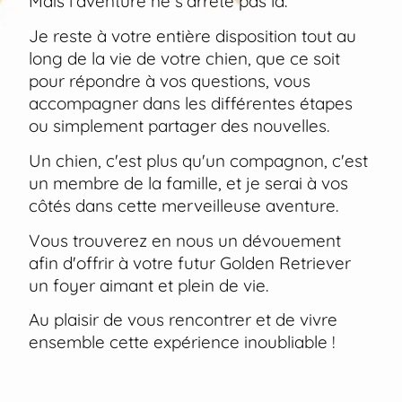
Mais l’aventure ne s’arrête pas là.
Je reste à votre entière disposition tout au
long de la vie de votre chien, que ce soit
pour répondre à vos questions, vous
accompagner dans les différentes étapes
ou simplement partager des nouvelles.
Un chien, c'est plus qu'un compagnon, c'est
un membre de la famille, et je serai à vos
côtés dans cette merveilleuse aventure.
Vous trouverez en nous un dévouement
afin d'offrir à votre futur Golden Retriever
un foyer aimant et plein de vie.
Au plaisir de vous rencontrer et de vivre
ensemble cette expérience inoubliable !