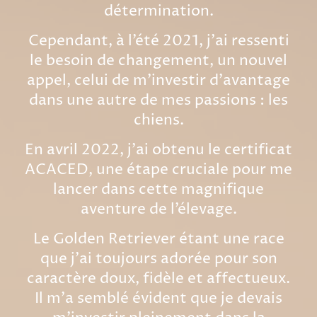
détermination.
Cependant, à l’été 2021, j’ai ressenti
le besoin de changement, un nouvel
appel, celui de m’investir d'avantage
dans une autre de mes passions : les
chiens.
En avril 2022, j’ai obtenu le certificat
ACACED, une étape cruciale pour me
lancer dans cette magnifique
aventure de l’élevage.
Le Golden Retriever étant une race
que j'ai toujours adorée pour son
caractère doux, fidèle et affectueux.
Il m'a semblé évident que je devais