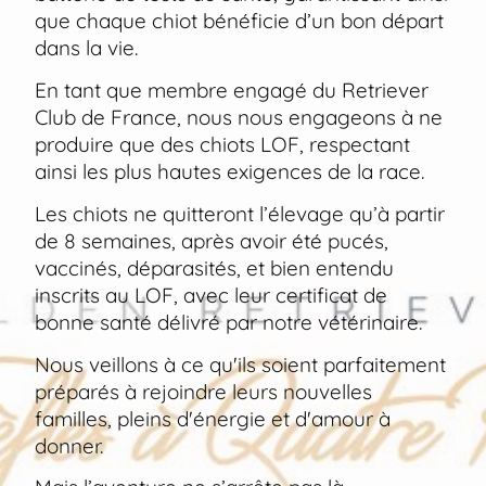
que chaque chiot bénéficie d’un bon départ
dans la vie.
En tant que membre engagé du Retriever
Club de France, nous nous engageons à ne
produire que des chiots LOF, respectant
ainsi les plus hautes exigences de la race.
Les chiots ne quitteront l’élevage qu’à partir
de 8 semaines, après avoir été pucés,
vaccinés, déparasités, et bien entendu
inscrits au LOF, avec leur certificat de
bonne santé délivré par notre vétérinaire.
Nous veillons à ce qu'ils soient parfaitement
préparés à rejoindre leurs nouvelles
familles, pleins d'énergie et d'amour à
donner.