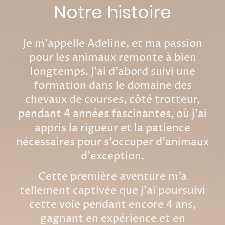
Notre histoire
Je m'appelle Adeline, et ma passion
pour les animaux remonte à bien
longtemps. J'ai d'abord suivi une
formation dans le domaine des
chevaux de courses, côté trotteur,
pendant 4 années fascinantes, où j'ai
appris la rigueur et la patience
nécessaires pour s'occuper d'animaux
d'exception.
Cette première aventure m’a
tellement captivée que j’ai poursuivi
cette voie pendant encore 4 ans,
gagnant en expérience et en