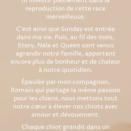
m’investir pleinement dans la
reproduction de cette race
merveilleuse.
C'est ainsi que Sunday est entrée
dans ma vie. Puis, au fil des mois,
Story, Nala et Queen sont venus
agrandir notre famille, apportant
encore plus de bonheur et de chaleur
à notre quotidien.
Épaulée par mon compagnon,
Romain qui partage la même passion
pour les chiens, nous mettons tout
notre cœur à élever nos chiots avec
amour et dévouement.
Chaque chiot grandit dans un