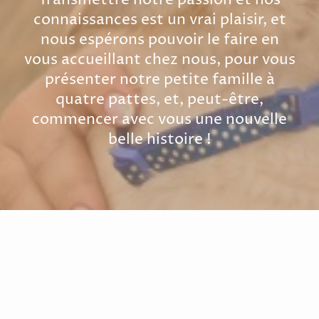
Transmettre notre passion et nos
connaissances est un vrai plaisir, et
nous espérons pouvoir le faire en
vous accueillant chez nous, pour vous
présenter notre petite famille à
quatre pattes, et, peut-être,
commencer avec vous une nouvelle
belle histoire !